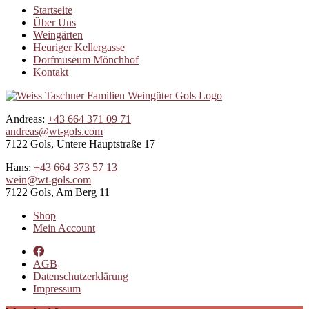
Startseite
Über Uns
Weingärten
Heuriger Kellergasse
Dorfmuseum Mönchhof
Kontakt
Andreas:
+43 664 371 09 71
andreas@wt-gols.com
7122 Gols, Untere Hauptstraße 17
Hans:
+43 664 373 57 13
wein@wt-gols.com
7122 Gols, Am Berg 11
Shop
Mein Account
AGB
Datenschutzerklärung
Impressum