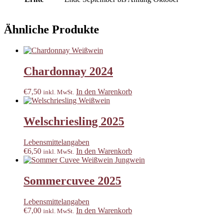
Ähnliche Produkte
Chardonnay 2024
€
7,50
In den Warenkorb
inkl. MwSt.
Welschriesling 2025
Lebensmittelangaben
€
6,50
In den Warenkorb
inkl. MwSt.
Sommercuvee 2025
Lebensmittelangaben
€
7,00
In den Warenkorb
inkl. MwSt.